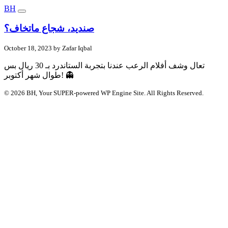
BH
صنديد، شجاع ماتخاف؟
October 18, 2023 by Zafar Iqbal
تعال وشف أفلام الرعب عندنا بتجربة الستاندرد بـ 30 ريال بس
طوال شهر أكتوبر! 👻
© 2026 BH, Your SUPER-powered WP Engine Site. All Rights Reserved.