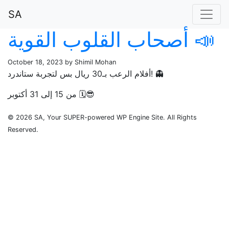
SA
أصحاب القلوب القوية 📣
October 18, 2023 by Shimil Mohan
أفلام الرعب بـ30 ريال بس لتجربة ستاندرد! 👻
من 15 إلى 31 أكتوبر 🗓️😎
© 2026 SA, Your SUPER-powered WP Engine Site. All Rights
Reserved.