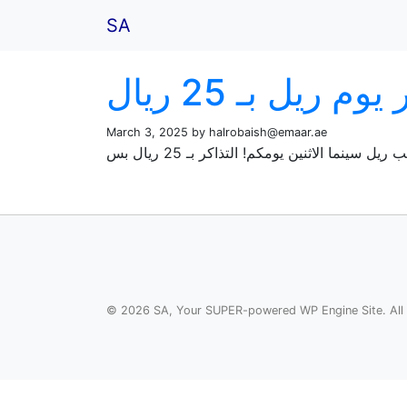
SA
March 3, 2025 by
halrobaish@emaar.ae
© 2026 SA, Your SUPER-powered WP Engine Site. All 