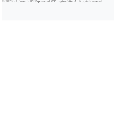
© 2026 SA, Your SUPER-powered WP Engine Site. All Rights Reserved.